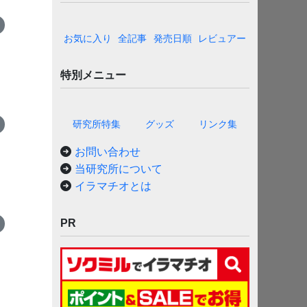
お気に入り
全記事
発売日順
レビュアー
特別メニュー
研究所特集
グッズ
リンク集
お問い合わせ
当研究所について
イラマチオとは
PR