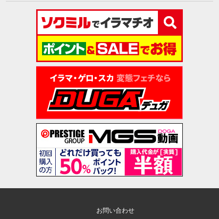
お問い合わせ