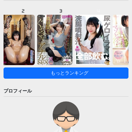
2
3
4
もっとランキング
プロフィール