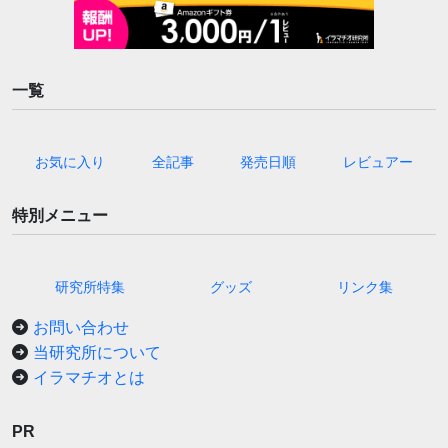
一覧
お気に入り
全記事
発売日順
レビュアー
特別メニュー
研究所特集
グッズ
リンク集
お問い合わせ
当研究所について
イラマチオとは
PR